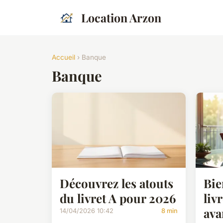
Location Arzon
Accueil
› Banque
Banque
Découvrez les atouts
Bie
du livret A pour 2026
livr
ava
14/04/2026 10:42
8 min