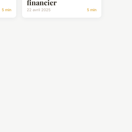
financier
5 min
22 avril 2025
5 min