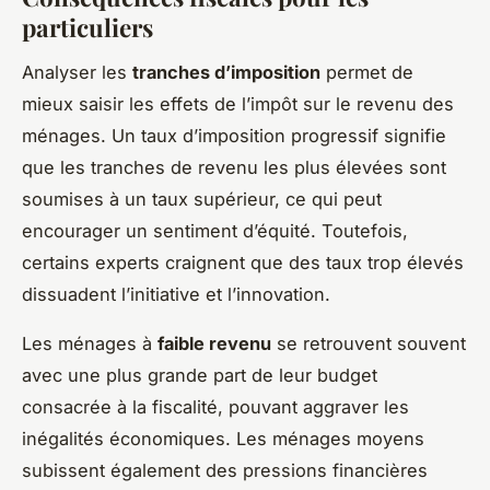
particuliers
Analyser les
tranches d’imposition
permet de
mieux saisir les effets de l’impôt sur le revenu des
ménages. Un taux d’imposition progressif signifie
que les tranches de revenu les plus élevées sont
soumises à un taux supérieur, ce qui peut
encourager un sentiment d’équité. Toutefois,
certains experts craignent que des taux trop élevés
dissuadent l’initiative et l’innovation.
Les ménages à
faible revenu
se retrouvent souvent
avec une plus grande part de leur budget
consacrée à la fiscalité, pouvant aggraver les
inégalités économiques. Les ménages moyens
subissent également des pressions financières