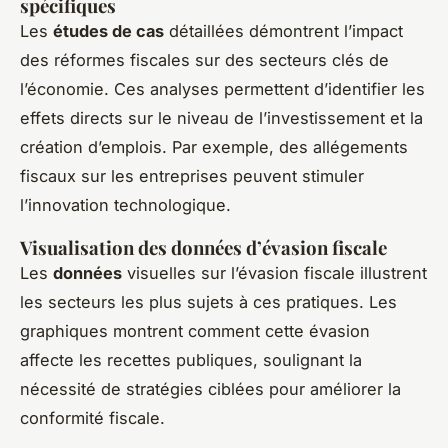
spécifiques
Les
études de cas
détaillées démontrent l’impact
des réformes fiscales sur des secteurs clés de
l’économie. Ces analyses permettent d’identifier les
effets directs sur le niveau de l’investissement et la
création d’emplois. Par exemple, des allégements
fiscaux sur les entreprises peuvent stimuler
l’innovation technologique.
Visualisation des données d’évasion fiscale
Les
données
visuelles sur l’évasion fiscale illustrent
les secteurs les plus sujets à ces pratiques. Les
graphiques montrent comment cette évasion
affecte les recettes publiques, soulignant la
nécessité de stratégies ciblées pour améliorer la
conformité fiscale.