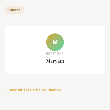
Finance
M
ECRIT PAR
Maryam
← Voir tous les articles Finance