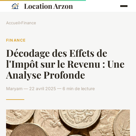
Location Arzon
Accueil
›
Finance
FINANCE
Décodage des Effets de
l'Impôt sur le Revenu : Une
Analyse Profonde
Maryam — 22 avril 2025 — 6 min de lecture