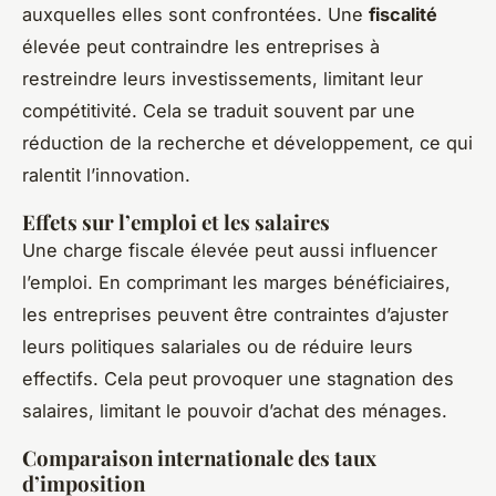
auxquelles elles sont confrontées. Une
fiscalité
élevée peut contraindre les entreprises à
restreindre leurs investissements, limitant leur
compétitivité. Cela se traduit souvent par une
réduction de la recherche et développement, ce qui
ralentit l’innovation.
Effets sur l’emploi et les salaires
Une charge fiscale élevée peut aussi influencer
l’emploi. En comprimant les marges bénéficiaires,
les entreprises peuvent être contraintes d’ajuster
leurs politiques salariales ou de réduire leurs
effectifs. Cela peut provoquer une stagnation des
salaires, limitant le pouvoir d’achat des ménages.
Comparaison internationale des taux
d’imposition