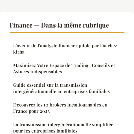
Finance — Dans la même rubrique
L'avenir de l'analyste financier piloté par l'ia chez
kirha
Maximisez Votre Espace de Trading : Conseils et
Astuces Indispensables
Guide essentiel sur la transmission
intergénérationnelle en entreprises familiales
Découvrez les 10 brokers incontournables en
France pour 2023
La transmission intergénérationnelle simplifiée
pour les entreprises familiales