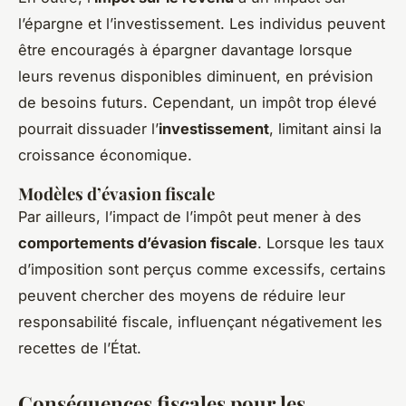
l’épargne et l’investissement. Les individus peuvent
être encouragés à épargner davantage lorsque
leurs revenus disponibles diminuent, en prévision
de besoins futurs. Cependant, un impôt trop élevé
pourrait dissuader l’
investissement
, limitant ainsi la
croissance économique.
Modèles d’évasion fiscale
Par ailleurs, l’impact de l’impôt peut mener à des
comportements d’évasion fiscale
. Lorsque les taux
d’imposition sont perçus comme excessifs, certains
peuvent chercher des moyens de réduire leur
responsabilité fiscale, influençant négativement les
recettes de l’État.
Conséquences fiscales pour les