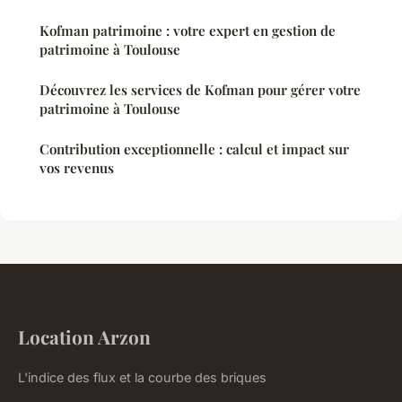
Kofman patrimoine : votre expert en gestion de
patrimoine à Toulouse
Découvrez les services de Kofman pour gérer votre
patrimoine à Toulouse
Contribution exceptionnelle : calcul et impact sur
vos revenus
Location Arzon
L'indice des flux et la courbe des briques