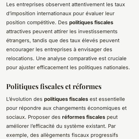
Les entreprises observent attentivement les taux
d’imposition internationaux pour évaluer leur
position compétitive. Des
politiques fiscales
attractives peuvent attirer les investissements
étrangers, tandis que des taux élevés peuvent
encourager les entreprises à envisager des
relocations. Une analyse comparative est cruciale
pour ajuster efficacement les politiques nationales.
Politiques fiscales et réformes
L’évolution des
politiques fiscales
est essentielle
pour répondre aux changements économiques et
sociaux. Proposer des
réformes fiscales
peut
améliorer l’efficacité du système existant. Par
exemple, des allègements fiscaux progressifs