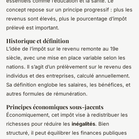
essentiels comme l’éducation et la santé. Le
concept repose sur un principe progressif : plus les
revenus sont élevés, plus le pourcentage d’impôt
prélevé est important.
Historique et définition
L’idée de l’impôt sur le revenu remonte au 19e
siècle, avec une mise en place variable selon les
nations. Il s’agit d’un prélèvement sur le revenu des
individus et des entreprises, calculé annuellement.
Sa définition englobe les salaires, les bénéfices, et
autres formules de rémunération.
Principes économiques sous-jacents
Économiquement, cet impôt vise à redistribuer les
richesses pour réduire les
inégalités
. Bien
structuré, il peut équilibrer les finances publiques