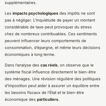
supplémentaires.
Les
impacts psychologiques
des impôts ne sont
pas à négliger. L’inquiétude de payer un montant
considérable de taxe peut provoquer du stress
chez de nombreux contribuables. Ces sentiments
peuvent influencer leurs comportements de
consommation, d’épargne, et même leurs décisions
économiques à long terme.
Dans l’analyse des
cas réels
, on observe que le
système fiscal influence directement le bien-être
des ménages. Une révision régulière des politiques
d’imposition peut aider à assurer un équilibre entre
les besoins fiscaux de l’État et le bien-être
économique des
particuliers
.