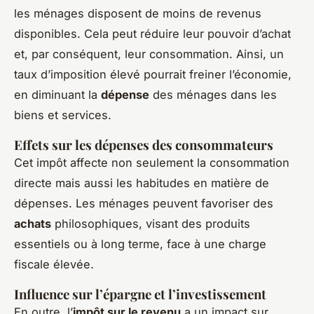
les ménages disposent de moins de revenus
disponibles. Cela peut réduire leur pouvoir d’achat
et, par conséquent, leur consommation. Ainsi, un
taux d’imposition élevé pourrait freiner l’économie,
en diminuant la
dépense
des ménages dans les
biens et services.
Effets sur les dépenses des consommateurs
Cet impôt affecte non seulement la consommation
directe mais aussi les habitudes en matière de
dépenses. Les ménages peuvent favoriser des
achats
philosophiques, visant des produits
essentiels ou à long terme, face à une charge
fiscale élevée.
Influence sur l’épargne et l’investissement
En outre, l’
impôt sur le revenu
a un impact sur