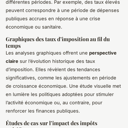
différentes périodes. Par exemple, des taux élevés
peuvent correspondre à une période de dépenses
publiques accrues en réponse à une crise
économique ou sanitaire.
Graphiques des taux d’imposition au fil du
temps
Les analyses graphiques offrent une
perspective
claire
sur l’évolution historique des taux
d’imposition. Elles révèlent des tendances
significatives, comme les ajustements en période
de croissance économique. Une étude visuelle met
en lumière les politiques adoptées pour stimuler
l’activité économique ou, au contraire, pour
renforcer les finances publiques.
Études de cas sur l’impact des impôts