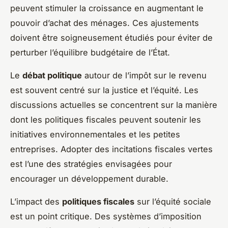
peuvent stimuler la croissance en augmentant le
pouvoir d’achat des ménages. Ces ajustements
doivent être soigneusement étudiés pour éviter de
perturber l’équilibre budgétaire de l’État.
Le
débat politique
autour de l’impôt sur le revenu
est souvent centré sur la justice et l’équité. Les
discussions actuelles se concentrent sur la manière
dont les politiques fiscales peuvent soutenir les
initiatives environnementales et les petites
entreprises. Adopter des incitations fiscales vertes
est l’une des stratégies envisagées pour
encourager un développement durable.
L’impact des
politiques fiscales
sur l’équité sociale
est un point critique. Des systèmes d’imposition