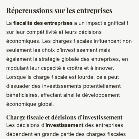
Répercussions sur les entreprises
La
fiscalité des entreprises
a un impact significatif
sur leur compétitivité et leurs décisions
économiques. Les charges fiscales influencent non
seulement les choix d’investissement mais
également la stratégie globale des entreprises, en
modulant leur capacité à croître et à innover.
Lorsque la charge fiscale est lourde, cela peut
dissuader des investissements potentiellement
bénéficiaires, affectant ainsi le développement
économique global.
Charge fiscale et décisions d’investissement
Les décisions d’
investissement
des entreprises
dépendent en grande partie des charges fiscales