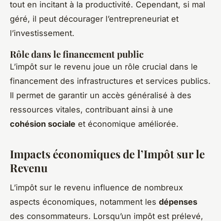
tout en incitant à la productivité. Cependant, si mal
géré, il peut décourager l’entrepreneuriat et
l’investissement.
Rôle dans le financement public
L’impôt sur le revenu joue un rôle crucial dans le
financement des infrastructures et services publics.
Il permet de garantir un accès généralisé à des
ressources vitales, contribuant ainsi à une
cohésion sociale
et économique améliorée.
Impacts économiques de l’Impôt sur le
Revenu
L’impôt sur le revenu influence de nombreux
aspects économiques, notamment les
dépenses
des consommateurs. Lorsqu’un impôt est prélevé,