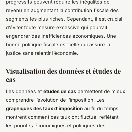
progressifs peuvent réduire les inégalités de
revenu en augmentant la contribution fiscale des
segments les plus riches. Cependant, il est crucial
d’éviter toute mesure excessive qui pourrait
engendrer des inefficiences économiques. Une
bonne politique fiscale est celle qui assure la
justice sans ralentir l’économie.
Visualisation des données et études de
cas
Les données et
études de cas
permettent de mieux
comprendre l’évolution de l’imposition. Les
graphiques des taux d’imposition
au fil du temps
montrent comment ces taux ont fluctué, reflétant
les priorités économiques et politiques des