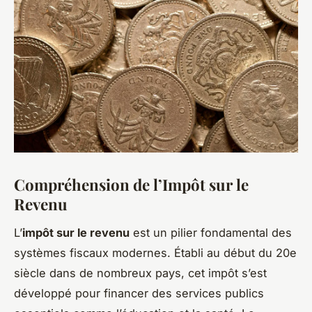
Compréhension de l’Impôt sur le
Revenu
L’
impôt sur le revenu
est un pilier fondamental des
systèmes fiscaux modernes. Établi au début du 20e
siècle dans de nombreux pays, cet impôt s’est
développé pour financer des services publics