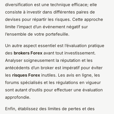
diversification est une technique efficace; elle
consiste à investir dans différentes paires de
devises pour répartir les risques. Cette approche
limite l’impact d’un événement négatif sur
l’ensemble de votre portefeuille.
Un autre aspect essentiel est l’évaluation pratique
des
brokers Forex
avant tout investissement.
Analyser soigneusement la réputation et les
antécédents d’un broker est impératif pour éviter
les
risques Forex
inutiles. Les avis en ligne, les
forums spécialisés et les régulations en vigueur
sont autant d’outils pour effectuer une évaluation
approfondie.
Enfin, établissez des limites de pertes et des