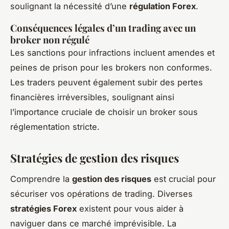
soulignant la nécessité d’une
régulation Forex
.
Conséquences légales d’un trading avec un
broker non régulé
Les sanctions pour infractions incluent amendes et
peines de prison pour les brokers non conformes.
Les traders peuvent également subir des pertes
financières irréversibles, soulignant ainsi
l’importance cruciale de choisir un broker sous
réglementation stricte.
Stratégies de gestion des risques
Comprendre la
gestion des risques
est crucial pour
sécuriser vos opérations de trading. Diverses
stratégies Forex
existent pour vous aider à
naviguer dans ce marché imprévisible. La