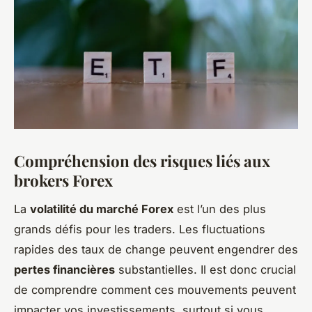
Compréhension des risques liés aux
brokers Forex
La
volatilité du marché Forex
est l’un des plus
grands défis pour les traders. Les fluctuations
rapides des taux de change peuvent engendrer des
pertes financières
substantielles. Il est donc crucial
de comprendre comment ces mouvements peuvent
impacter vos investissements, surtout si vous