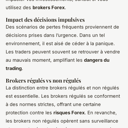
utilisez des
brokers Forex
.
Impact des décisions impulsives
Des scénarios de pertes fréquents proviennent de
décisions prises dans l’urgence. Dans un tel
environnement, il est aisé de céder à la panique.
Les traders peuvent souvent se retrouver à vendre
au mauvais moment, amplifiant les
dangers du
trading
.
Brokers régulés vs non régulés
La distinction entre brokers régulés et non régulés
est essentielle. Les brokers régulés se conforment
à des normes strictes, offrant une certaine
protection contre les
risques Forex
. En revanche,
les brokers non régulés opèrent sans surveillance