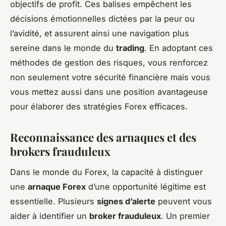
objectifs de profit. Ces balises empêchent les
décisions émotionnelles dictées par la peur ou
l’avidité, et assurent ainsi une navigation plus
sereine dans le monde du
trading
. En adoptant ces
méthodes de gestion des risques, vous renforcez
non seulement votre sécurité financière mais vous
vous mettez aussi dans une position avantageuse
pour élaborer des stratégies Forex efficaces.
Reconnaissance des arnaques et des
brokers frauduleux
Dans le monde du Forex, la capacité à distinguer
une
arnaque Forex
d’une opportunité légitime est
essentielle. Plusieurs
signes d’alerte
peuvent vous
aider à identifier un
broker frauduleux
. Un premier