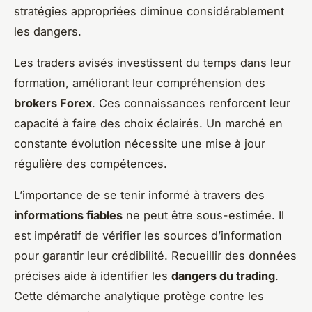
stratégies appropriées diminue considérablement
les dangers.
Les traders avisés investissent du temps dans leur
formation, améliorant leur compréhension des
brokers Forex
. Ces connaissances renforcent leur
capacité à faire des choix éclairés. Un marché en
constante évolution nécessite une mise à jour
régulière des compétences.
L’importance de se tenir informé à travers des
informations fiables
ne peut être sous-estimée. Il
est impératif de vérifier les sources d’information
pour garantir leur crédibilité. Recueillir des données
précises aide à identifier les
dangers du trading
.
Cette démarche analytique protège contre les