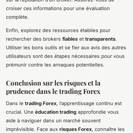
croiser ces informations pour une évaluation
complète.
Enfin, explorez des ressources établies pour
rechercher des brokers
fiables
et
transparents
.
Utiliser les bons outils et se fier aux avis des autres
utilisateurs sont des étapes nécessaires pour vous
prémunir contre les arnaques potentielles.
Conclusion sur les risques et la
prudence dans le trading Forex
Dans le
trading Forex
, l’apprentissage continu est
crucial. Une
éducation trading
approfondie vous
aide à naviguer dans un marché souvent
imprévisible. Face aux
risques Forex
, connaître les