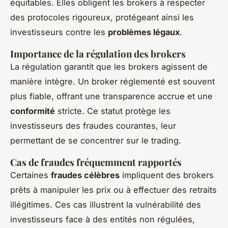
équitables. Elles obligent les brokers à respecter
des protocoles rigoureux, protégeant ainsi les
investisseurs contre les
problèmes légaux
.
Importance de la régulation des brokers
La régulation garantit que les brokers agissent de
manière intègre. Un broker réglementé est souvent
plus fiable, offrant une transparence accrue et une
conformité
stricte. Ce statut protège les
investisseurs des fraudes courantes, leur
permettant de se concentrer sur le trading.
Cas de fraudes fréquemment rapportés
Certaines
fraudes célèbres
impliquent des brokers
prêts à manipuler les prix ou à effectuer des retraits
illégitimes. Ces cas illustrent la vulnérabilité des
investisseurs face à des entités non régulées,