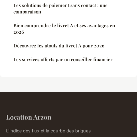
Les solutions de paiement sans contact : une
comparaison
Bien comprendre le livret A et ses avantages en
2026
Découvrez les atouts du livret A pour 2026
Les services offerts par un conseiller financier
Location Arzon
L'indice des flux et la courbe des briques