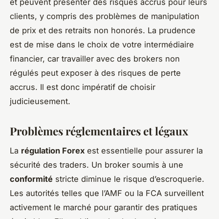
et peuvent présenter des risques accrus pour leurs
clients, y compris des problèmes de manipulation
de prix et des retraits non honorés. La prudence
est de mise dans le choix de votre intermédiaire
financier, car travailler avec des brokers non
régulés peut exposer à des risques de perte
accrus. Il est donc impératif de choisir
judicieusement.
Problèmes réglementaires et légaux
La
régulation Forex
est essentielle pour assurer la
sécurité des traders. Un broker soumis à une
conformité
stricte diminue le risque d’escroquerie.
Les autorités telles que l’AMF ou la FCA surveillent
activement le marché pour garantir des pratiques