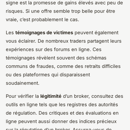
signe est la promesse de gains élevés avec peu de
risques. Si une offre semble trop belle pour être
vraie, c’est probablement le cas.
Les
témoignages de victimes
peuvent également
vous éclairer. De nombreux traders partagent leurs
expériences sur des forums en ligne. Ces
témoignages révèlent souvent des schémas
communs de fraudes, comme des retraits difficiles
ou des plateformes qui disparaissent
soudainement.
Pour vérifier la
légitimité
d’un broker, consultez des
outils en ligne tels que les registres des autorités
de régulation. Des critiques et des évaluations en
ligne peuvent aussi donner des indices précieux
sur la réputation d’un broker. Assurez-vous de