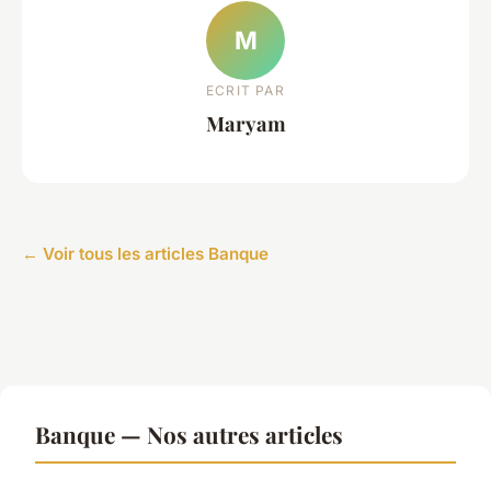
M
ECRIT PAR
Maryam
← Voir tous les articles Banque
Banque — Nos autres articles