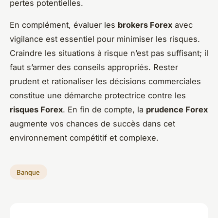
pertes potentielles.
En complément, évaluer les
brokers Forex
avec
vigilance est essentiel pour minimiser les risques.
Craindre les situations à risque n’est pas suffisant; il
faut s’armer des conseils appropriés. Rester
prudent et rationaliser les décisions commerciales
constitue une démarche protectrice contre les
risques Forex
. En fin de compte, la
prudence Forex
augmente vos chances de succès dans cet
environnement compétitif et complexe.
Banque