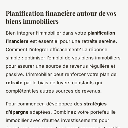
Planification financière autour de vos
biens immobiliers
Bien intégrer l’immobilier dans votre
planification
financière
est essentiel pour une retraite sereine.
Comment l’intégrer efficacement? La réponse
simple : optimiser l’emploi de vos biens immobiliers
pour assurer une source de revenus régulière et
passive. L’immobilier peut renforcer votre plan de
retraite
par le biais de loyers constants qui
complètent les autres sources de revenus.
Pour commencer, développez des
stratégies
d’épargne
adaptées. Combinez votre portefeuille
immobilier avec d’autres investissements pour