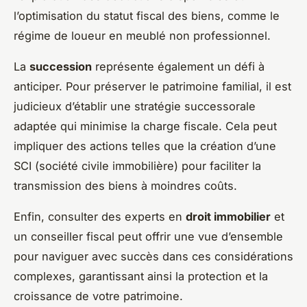
l’optimisation du statut fiscal des biens, comme le
régime de loueur en meublé non professionnel.
La
succession
représente également un défi à
anticiper. Pour préserver le patrimoine familial, il est
judicieux d’établir une stratégie successorale
adaptée qui minimise la charge fiscale. Cela peut
impliquer des actions telles que la création d’une
SCI (société civile immobilière) pour faciliter la
transmission des biens à moindres coûts.
Enfin, consulter des experts en
droit immobilier
et
un conseiller fiscal peut offrir une vue d’ensemble
pour naviguer avec succès dans ces considérations
complexes, garantissant ainsi la protection et la
croissance de votre patrimoine.