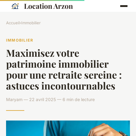
Location Arzon
Accueil
›
Immobilier
IMMOBILIER
Maximisez votre
patrimoine immobilier
pour une retraite sereine :
astuces incontournables
Maryam — 22 avril 2025 — 6 min de lecture