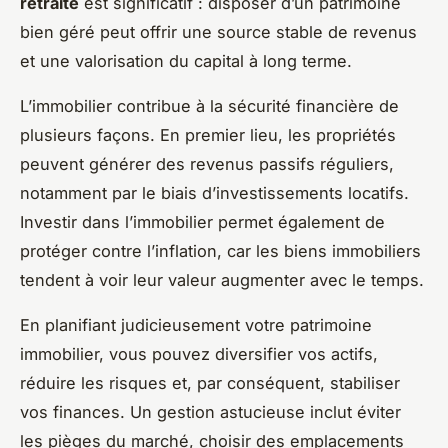
retraite
est significatif : disposer d’un patrimoine
bien géré peut offrir une source stable de revenus
et une valorisation du capital à long terme.
L’immobilier contribue à la sécurité financière de
plusieurs façons. En premier lieu, les propriétés
peuvent générer des revenus passifs réguliers,
notamment par le biais d’investissements locatifs.
Investir dans l’immobilier permet également de
protéger contre l’inflation, car les biens immobiliers
tendent à voir leur valeur augmenter avec le temps.
En planifiant judicieusement votre patrimoine
immobilier, vous pouvez diversifier vos actifs,
réduire les risques et, par conséquent, stabiliser
vos finances. Un gestion astucieuse inclut éviter
les pièges du marché, choisir des emplacements