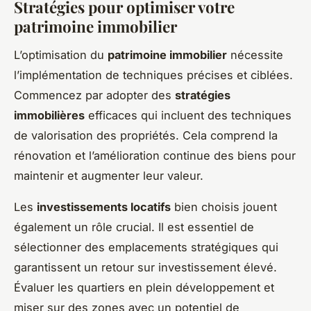
Stratégies pour optimiser votre
patrimoine immobilier
L’optimisation du
patrimoine immobilier
nécessite
l’implémentation de techniques précises et ciblées.
Commencez par adopter des
stratégies
immobilières
efficaces qui incluent des techniques
de valorisation des propriétés. Cela comprend la
rénovation et l’amélioration continue des biens pour
maintenir et augmenter leur valeur.
Les
investissements locatifs
bien choisis jouent
également un rôle crucial. Il est essentiel de
sélectionner des emplacements stratégiques qui
garantissent un retour sur investissement élevé.
Évaluer les quartiers en plein développement et
miser sur des zones avec un potentiel de