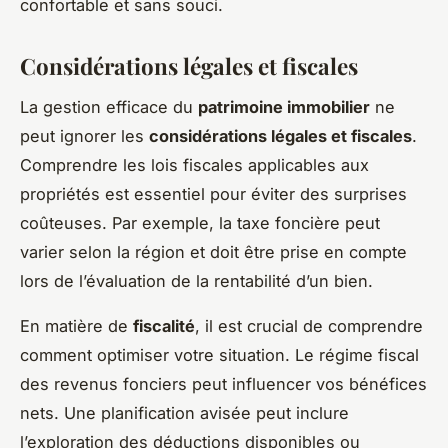
confortable et sans souci.
Considérations légales et fiscales
La gestion efficace du
patrimoine immobilier
ne
peut ignorer les
considérations légales et fiscales
.
Comprendre les lois fiscales applicables aux
propriétés est essentiel pour éviter des surprises
coûteuses. Par exemple, la taxe foncière peut
varier selon la région et doit être prise en compte
lors de l’évaluation de la rentabilité d’un bien.
En matière de
fiscalité
, il est crucial de comprendre
comment optimiser votre situation. Le régime fiscal
des revenus fonciers peut influencer vos bénéfices
nets. Une planification avisée peut inclure
l’exploration des déductions disponibles ou