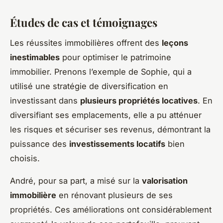
Études de cas et témoignages
Les réussites immobilières offrent des
leçons
inestimables
pour optimiser le patrimoine
immobilier. Prenons l’exemple de Sophie, qui a
utilisé une stratégie de diversification en
investissant dans
plusieurs propriétés locatives
. En
diversifiant ses emplacements, elle a pu atténuer
les risques et sécuriser ses revenus, démontrant la
puissance des
investissements locatifs
bien
choisis.
André, pour sa part, a misé sur la
valorisation
immobilière
en rénovant plusieurs de ses
propriétés. Ces améliorations ont considérablement