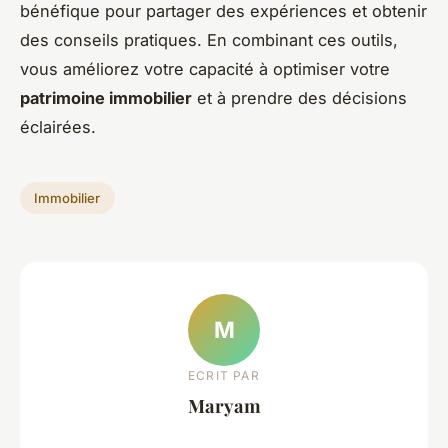
bénéfique pour partager des expériences et obtenir
des conseils pratiques. En combinant ces outils,
vous améliorez votre capacité à optimiser votre
patrimoine immobilier
et à prendre des décisions
éclairées.
Immobilier
M
ECRIT PAR
Maryam