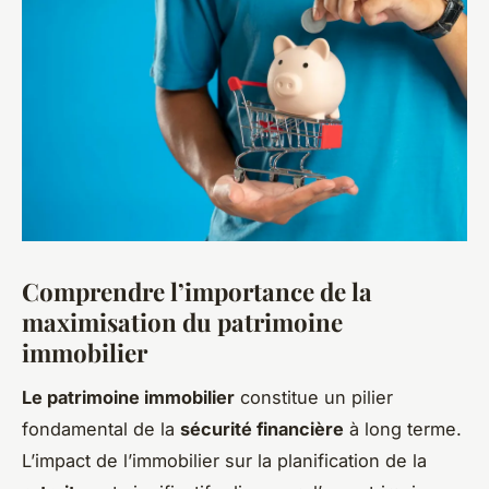
Comprendre l’importance de la
maximisation du patrimoine
immobilier
Le patrimoine immobilier
constitue un pilier
fondamental de la
sécurité financière
à long terme.
L’impact de l’immobilier sur la planification de la