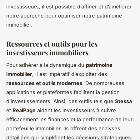
investisseurs, il est possible d’affiner et d’améliorer
notre approche pour optimiser notre patrimoine
immobilier.
Ressources et outils pour les
investisseurs immobiliers
Pour adhérer à la dynamique du
patrimoine
immobilier
, il est impératif d’exploiter des
ressources et outils modernes
. De nombreuses
applications et plateformes facilitent la gestion
d’investissements. Ainsi, des outils tels que
Stessa
et
RealPage
aident les investisseurs à suivre
efficacement les finances et la performance de leur
portefeuille immobilier. Ils offrent des analyses
détaillées qui simplifient les décisions stratégiques.