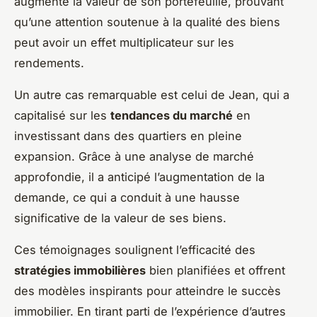
augmenté la valeur de son portefeuille, prouvant
qu’une attention soutenue à la qualité des biens
peut avoir un effet multiplicateur sur les
rendements.
Un autre cas remarquable est celui de Jean, qui a
capitalisé sur les
tendances du marché
en
investissant dans des quartiers en pleine
expansion. Grâce à une analyse de marché
approfondie, il a anticipé l’augmentation de la
demande, ce qui a conduit à une hausse
significative de la valeur de ses biens.
Ces témoignages soulignent l’efficacité des
stratégies immobilières
bien planifiées et offrent
des modèles inspirants pour atteindre le succès
immobilier. En tirant parti de l’expérience d’autres