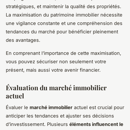
stratégiques, et maintenir la qualité des propriétés.
La maximisation du patrimoine immobilier nécessite
une vigilance constante et une compréhension des
tendances du marché pour bénéficier pleinement
des avantages.
En comprenant l’importance de cette maximisation,
vous pouvez sécuriser non seulement votre
présent, mais aussi votre avenir financier.
Évaluation du marché immobilier
actuel
Évaluer le
marché immobilier
actuel est crucial pour
anticiper les tendances et ajuster ses décisions
d’investissement. Plusieurs
éléments influencent le