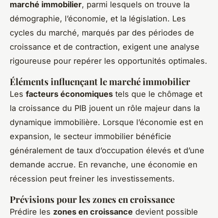
marché immobilier
, parmi lesquels on trouve la
démographie, l’économie, et la législation. Les
cycles du marché, marqués par des périodes de
croissance et de contraction, exigent une analyse
rigoureuse pour repérer les opportunités optimales.
Éléments influençant le marché immobilier
Les
facteurs économiques
tels que le chômage et
la croissance du PIB jouent un rôle majeur dans la
dynamique immobilière. Lorsque l’économie est en
expansion, le secteur immobilier bénéficie
généralement de taux d’occupation élevés et d’une
demande accrue. En revanche, une économie en
récession peut freiner les investissements.
Prévisions pour les zones en croissance
Prédire les
zones en croissance
devient possible