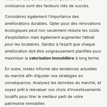
croissance sont des facteurs clés de succès.
Considérez également l’importance des
améliorations durables. Opter pour des rénovations
écologiques peut non seulement réduire les coûts
d’exploitation mais également augmenter l’attrait
pour les locataires. Gardez à l’esprit que chaque
amélioration doit être soigneusement planifiée pour
maximiser la
valorisation immobilière
à long terme.
En outre, restez informé des tendances actuelles
du marché afin d’ajuster vos stratégies en
conséquence. Analysez les données du marché, et
soyez prêt à réévaluer vos choix d’investissements
locatifs pour tirer le meilleur parti de votre
patrimoine immobilier.