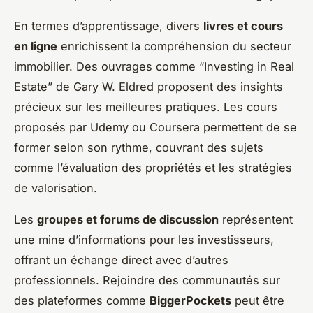
En termes d’apprentissage, divers
livres et cours
en ligne
enrichissent la compréhension du secteur
immobilier. Des ouvrages comme “Investing in Real
Estate” de Gary W. Eldred proposent des insights
précieux sur les meilleures pratiques. Les cours
proposés par Udemy ou Coursera permettent de se
former selon son rythme, couvrant des sujets
comme l’évaluation des propriétés et les stratégies
de valorisation.
Les
groupes et forums de discussion
représentent
une mine d’informations pour les investisseurs,
offrant un échange direct avec d’autres
professionnels. Rejoindre des communautés sur
des plateformes comme
BiggerPockets
peut être