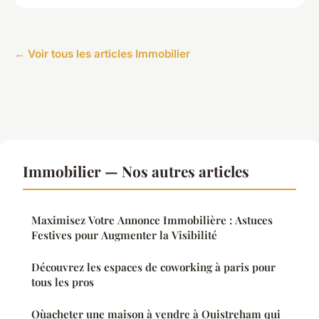
← Voir tous les articles Immobilier
Immobilier — Nos autres articles
Maximisez Votre Annonce Immobilière : Astuces
Festives pour Augmenter la Visibilité
Découvrez les espaces de coworking à paris pour
tous les pros
Oùacheter une maison à vendre à Ouistreham qui