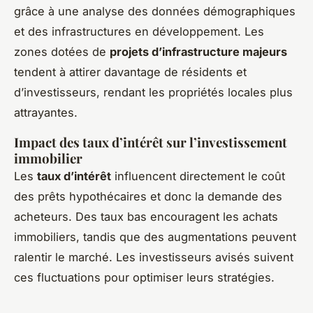
grâce à une analyse des données démographiques
et des infrastructures en développement. Les
zones dotées de
projets d’infrastructure majeurs
tendent à attirer davantage de résidents et
d’investisseurs, rendant les propriétés locales plus
attrayantes.
Impact des taux d’intérêt sur l’investissement
immobilier
Les
taux d’intérêt
influencent directement le coût
des prêts hypothécaires et donc la demande des
acheteurs. Des taux bas encouragent les achats
immobiliers, tandis que des augmentations peuvent
ralentir le marché. Les investisseurs avisés suivent
ces fluctuations pour optimiser leurs stratégies.