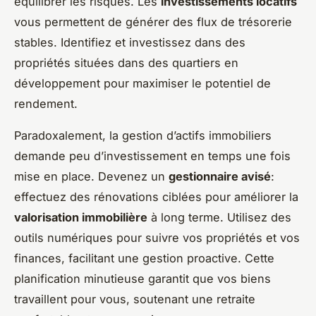
équilibrer les risques. Les
investissements locatifs
vous permettent de générer des flux de trésorerie
stables. Identifiez et investissez dans des
propriétés situées dans des quartiers en
développement pour maximiser le potentiel de
rendement.
Paradoxalement, la gestion d’actifs immobiliers
demande peu d’investissement en temps une fois
mise en place. Devenez un
gestionnaire avisé
:
effectuez des rénovations ciblées pour améliorer la
valorisation immobilière
à long terme. Utilisez des
outils numériques pour suivre vos propriétés et vos
finances, facilitant une gestion proactive. Cette
planification minutieuse garantit que vos biens
travaillent pour vous, soutenant une retraite