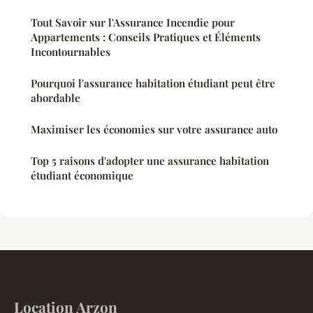
Tout Savoir sur l'Assurance Incendie pour
Appartements : Conseils Pratiques et Éléments
Incontournables
Pourquoi l'assurance habitation étudiant peut être
abordable
Maximiser les économies sur votre assurance auto
Top 5 raisons d'adopter une assurance habitation
étudiant économique
Location Arzon