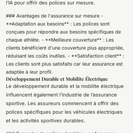
l’IA pour offrir des polices sur mesure.
### Avantages de l'assurance sur mesure -
**Adaptation aux besoins** : Les polices sont
conçues pour répondre aux besoins spécifiques de
chaque athlète. - **Meilleure couverture** : Les
clients bénéficient d'une couverture plus appropriée,
réduisant les coûts inutiles. - **Satisfaction client** :
Les clients sont plus satisfaits car leur assurance est
adaptée à leur profil.
Développement Durable et Mobilite Électrique
Le développement durable et la mobilite électrique
influencent également l’industrie de l’assurance
sportive. Les assureurs commencent à offrir des
polices spécifiques pour les véhicules électriques
et les activités sportives durables.