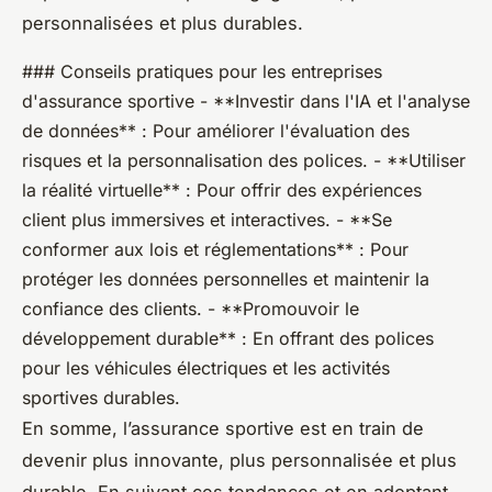
personnalisées et plus durables.
### Conseils pratiques pour les entreprises
d'assurance sportive - **Investir dans l'IA et l'analyse
de données** : Pour améliorer l'évaluation des
risques et la personnalisation des polices. - **Utiliser
la réalité virtuelle** : Pour offrir des expériences
client plus immersives et interactives. - **Se
conformer aux lois et réglementations** : Pour
protéger les données personnelles et maintenir la
confiance des clients. - **Promouvoir le
développement durable** : En offrant des polices
pour les véhicules électriques et les activités
sportives durables.
En somme, l’assurance sportive est en train de
devenir plus innovante, plus personnalisée et plus
durable. En suivant ces tendances et en adoptant