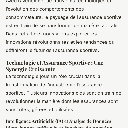
Avec l’avènement de nouvelles technologies et
l’évolution des comportements des
consommateurs, le paysage de l’assurance sportive
est en train de se transformer de manière radicale.
Dans cet article, nous allons explorer les
innovations révolutionnaires et les tendances qui
définiront le futur de l’assurance sportive.
Technologie et Assurance Sportive : Une
Synergie Croissante
La technologie joue un rôle crucial dans la
transformation de l’industrie de l’assurance
sportive. Plusieurs innovations clés sont en train de
révolutionner la manière dont les assurances sont
souscrites, gérées et utilisées.
Intelligence Artificielle (IA) et Analyse de Données
L’intelligence artificielle et l’analyse de données