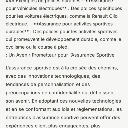
### Exemples de polices durables - **Assurance
pour véhicules électriques** : Des polices spécifiques
pour les voitures électriques, comme la Renault Clio
électrique. - **Assurance pour activités sportives
durables** : Des polices pour les activités sportives
qui promeuvent le développement durable, comme le
cyclisme ou la course à pied.
: Un Avenir Prometteur pour l’Assurance Sportive
L’assurance sportive est à la croisée des chemins,
avec des innovations technologiques, des
tendances de personnalisation et des
préoccupations de confidentialité qui définissent
son avenir. En adoptant ces nouvelles technologies
et en se conformant aux lois et réglementations, les
entreprises d’assurance sportive peuvent offrir des
expériences client plus engageantes, plus