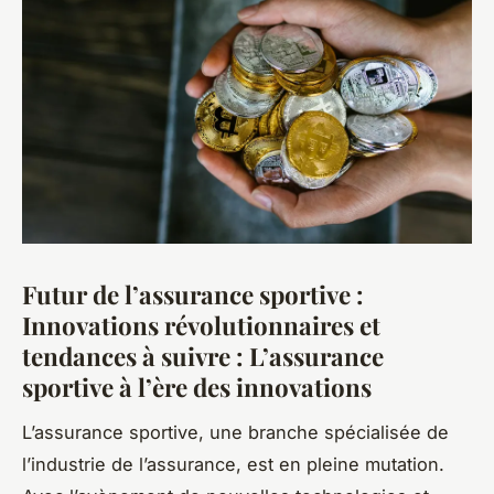
Futur de l’assurance sportive :
Innovations révolutionnaires et
tendances à suivre : L’assurance
sportive à l’ère des innovations
L’assurance sportive, une branche spécialisée de
l’industrie de l’assurance, est en pleine mutation.