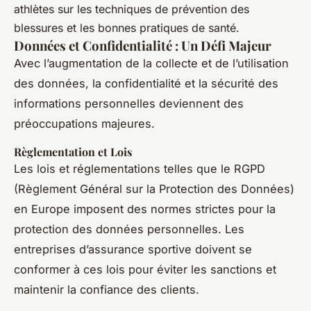
athlètes sur les techniques de prévention des
blessures et les bonnes pratiques de santé.
Données et Confidentialité : Un Défi Majeur
Avec l’augmentation de la collecte et de l’utilisation
des données, la confidentialité et la sécurité des
informations personnelles deviennent des
préoccupations majeures.
Règlementation et Lois
Les lois et réglementations telles que le RGPD
(Règlement Général sur la Protection des Données)
en Europe imposent des normes strictes pour la
protection des données personnelles. Les
entreprises d’assurance sportive doivent se
conformer à ces lois pour éviter les sanctions et
maintenir la confiance des clients.