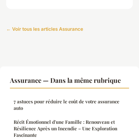
← Voir tous les articles Assurance
Assurance — Dans la même rubrique
7 astuces pour réduire le coût de votre assurance
auto
Récit Émotionnel d'une Famille : Renouveau et
Résilience Après un Incendie – Une Exploration
Fascinante