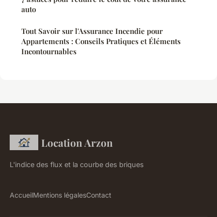
auto
Tout Savoir sur l'Assurance Incendie pour
Appartements : Conseils Pratiques et Éléments
Incontournables
Location Arzon
L'indice des flux et la courbe des briques
Accueil
Mentions légales
Contact