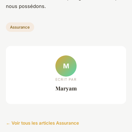
nous possédons.
Assurance
M
ECRIT PAR
Maryam
← Voir tous les articles Assurance