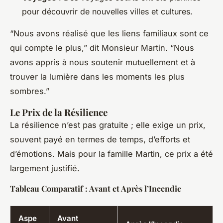
pour découvrir de nouvelles villes et cultures.
“Nous avons réalisé que les liens familiaux sont ce
qui compte le plus,” dit Monsieur Martin. “Nous
avons appris à nous soutenir mutuellement et à
trouver la lumière dans les moments les plus
sombres.”
Le Prix de la Résilience
La résilience n’est pas gratuite ; elle exige un prix,
souvent payé en termes de temps, d’efforts et
d’émotions. Mais pour la famille Martin, ce prix a été
largement justifié.
Tableau Comparatif : Avant et Après l’Incendie
Aspe
Avant