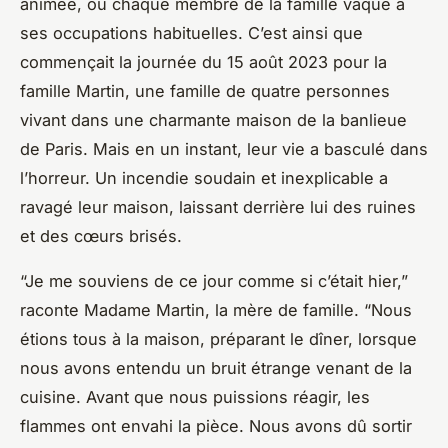
animée, où chaque membre de la famille vaque à
ses occupations habituelles. C’est ainsi que
commençait la journée du 15 août 2023 pour la
famille Martin, une famille de quatre personnes
vivant dans une charmante maison de la banlieue
de Paris. Mais en un instant, leur vie a basculé dans
l’horreur. Un incendie soudain et inexplicable a
ravagé leur maison, laissant derrière lui des ruines
et des cœurs brisés.
“Je me souviens de ce jour comme si c’était hier,”
raconte Madame Martin, la mère de famille. “Nous
étions tous à la maison, préparant le dîner, lorsque
nous avons entendu un bruit étrange venant de la
cuisine. Avant que nous puissions réagir, les
flammes ont envahi la pièce. Nous avons dû sortir