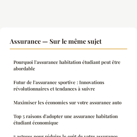
Assurance — Sur le même sujet
Pourquoi l'assurance habitation étudiant peut être
abordable
Futur de l'assurance sportive : Innovations
révolutionnaires et tendances à suivre
Maximiser les économies sur votre assurance auto
Top 5 raisons d'adopter une assurance habitation
étudiant économique
7 astuces pour réduire le coût de votre assurance