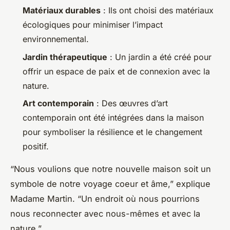
Matériaux durables
: Ils ont choisi des matériaux
écologiques pour minimiser l’impact
environnemental.
Jardin thérapeutique
: Un jardin a été créé pour
offrir un espace de paix et de connexion avec la
nature.
Art contemporain
: Des œuvres d’art
contemporain ont été intégrées dans la maison
pour symboliser la résilience et le changement
positif.
“Nous voulions que notre nouvelle maison soit un
symbole de notre voyage coeur et âme,” explique
Madame Martin. “Un endroit où nous pourrions
nous reconnecter avec nous-mêmes et avec la
nature.”