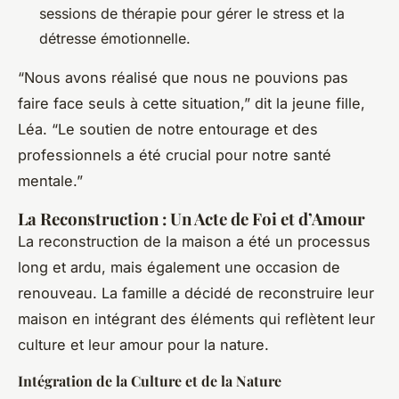
sessions de thérapie pour gérer le stress et la
détresse émotionnelle.
“Nous avons réalisé que nous ne pouvions pas
faire face seuls à cette situation,” dit la jeune fille,
Léa. “Le soutien de notre entourage et des
professionnels a été crucial pour notre santé
mentale.”
La Reconstruction : Un Acte de Foi et d’Amour
La reconstruction de la maison a été un processus
long et ardu, mais également une occasion de
renouveau. La famille a décidé de reconstruire leur
maison en intégrant des éléments qui reflètent leur
culture et leur amour pour la nature.
Intégration de la Culture et de la Nature