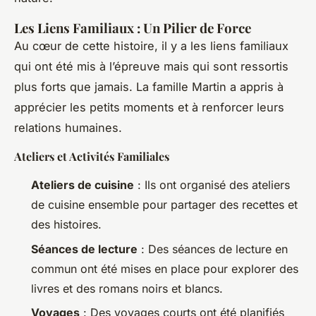
Les Liens Familiaux : Un Pilier de Force
Au cœur de cette histoire, il y a les liens familiaux
qui ont été mis à l’épreuve mais qui sont ressortis
plus forts que jamais. La famille Martin a appris à
apprécier les petits moments et à renforcer leurs
relations humaines.
Ateliers et Activités Familiales
Ateliers de cuisine
: Ils ont organisé des ateliers
de cuisine ensemble pour partager des recettes et
des histoires.
Séances de lecture
: Des séances de lecture en
commun ont été mises en place pour explorer des
livres et des romans noirs et blancs.
Voyages
: Des voyages courts ont été planifiés