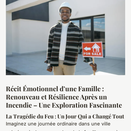
Récit Émotionnel d’une Famille :
Renouveau et Résilience Après un
Incendie – Une Exploration Fascinante
La Tragédie du Feu : Un Jour Qui a Changé Tout
Imaginez une journée ordinaire dans une ville