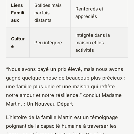
Liens
Solides mais
Renforcés et
Famili
parfois
appréciés
aux
distants
Intégrée dans la
Cultur
Peu intégrée
maison et les
e
activités
“Nous avons payé un prix élevé, mais nous avons
gagné quelque chose de beaucoup plus précieux :
une famille plus unie et une maison qui reflète
notre amour et notre résilience,” conclut Madame
Martin. : Un Nouveau Départ
L’histoire de la famille Martin est un témoignage
poignant de la capacité humaine à traverser les