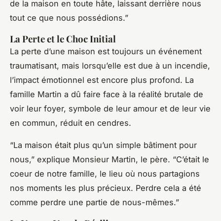
de la maison en toute hâte, laissant derrière nous
tout ce que nous possédions.”
La Perte et le Choc Initial
La perte d’une maison est toujours un événement
traumatisant, mais lorsqu’elle est due à un incendie,
l’impact émotionnel est encore plus profond. La
famille Martin a dû faire face à la réalité brutale de
voir leur foyer, symbole de leur amour et de leur vie
en commun, réduit en cendres.
“La maison était plus qu’un simple bâtiment pour
nous,” explique Monsieur Martin, le père. “C’était le
coeur de notre famille, le lieu où nous partagions
nos moments les plus précieux. Perdre cela a été
comme perdre une partie de nous-mêmes.”