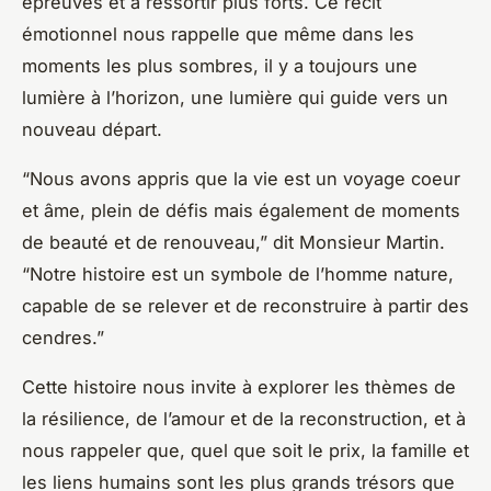
épreuves et à ressortir plus forts. Ce récit
émotionnel nous rappelle que même dans les
moments les plus sombres, il y a toujours une
lumière à l’horizon, une lumière qui guide vers un
nouveau départ.
“Nous avons appris que la vie est un voyage coeur
et âme, plein de défis mais également de moments
de beauté et de renouveau,” dit Monsieur Martin.
“Notre histoire est un symbole de l’homme nature,
capable de se relever et de reconstruire à partir des
cendres.”
Cette histoire nous invite à explorer les thèmes de
la résilience, de l’amour et de la reconstruction, et à
nous rappeler que, quel que soit le prix, la famille et
les liens humains sont les plus grands trésors que