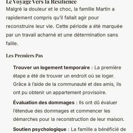
Le Voyage Vers la Résilience
Malgré la douleur et le choc, la famille Martin a
rapidement compris qu’il fallait agir pour
reconstruire leur vie. Cette période a été marquée
par un travail acharné et une détermination sans
faille.
Les Premiers Pas
Trouver un logement temporaire
: La première
étape a été de trouver un endroit où se loger.
Grâce à l’aide de la communauté et des amis, ils
ont pu obtenir un appartement provisoire.
Évaluation des dommages
: Ils ont dû évaluer
l’étendue des dommages et commencer les
démarches pour la reconstruction de leur maison.
Soutien psychologique
: La famille a bénéficié de